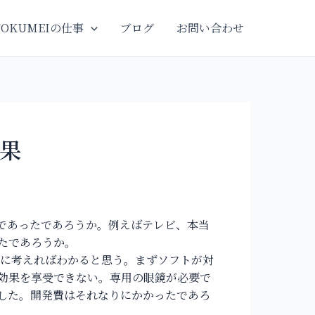
TOKUMEIの仕事
ブログ
お問い合わせ
果
であったであろうか。例えばテレビ、本当
たであろうか。
に考えればわかると思う。まずソフトが対
効果を享受できない。専用の眼鏡が必要で
した。開発費はそれなりにかかったであろ