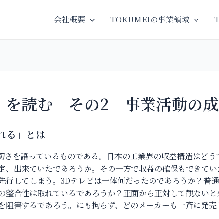
会社概要
TOKUMEIの事業領域
』を読む その2 事業活動の成
れる」とは
切さを語っているものである。日本の工業界の収益構造はどう
定、出来ていたであろうか。その一方で収益の確保もできてい
行してしまう。3Dテレビは一体何だったのであろうか？普通
の整合性は取れているであろうか？正面から正対して観ないと
を阻害するであろう。にも拘らず、どのメーカーも一斉に発売